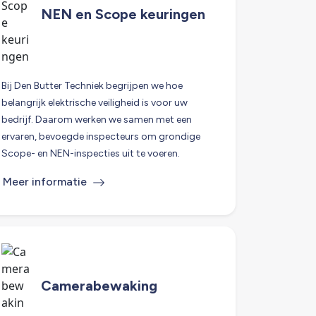
NEN en Scope keuringen
Bij Den Butter Techniek begrijpen we hoe
belangrijk elektrische veiligheid is voor uw
bedrijf. Daarom werken we samen met een
ervaren, bevoegde inspecteurs om grondige
Scope- en NEN-inspecties uit te voeren.
Meer informatie
Camerabewaking