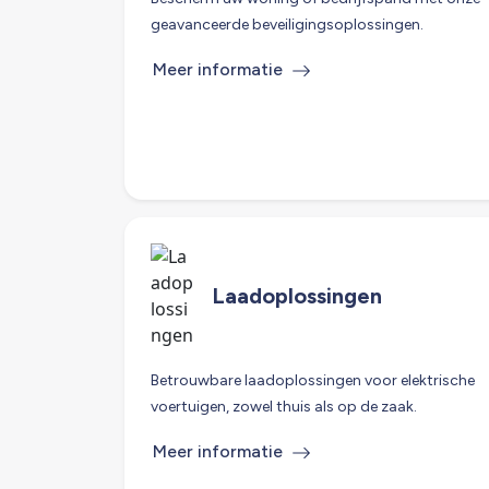
geavanceerde beveiligingsoplossingen.
Meer informatie
Laadoplossingen
Betrouwbare laadoplossingen voor elektrische
voertuigen, zowel thuis als op de zaak.
Meer informatie