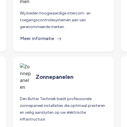
Wij bieden hoogwaardige intercom- en
toegangscontrolesystemen aan van
gerenommeerde merken.
Meer informatie
Zonnepanelen
Den Butter Techniek biedt professionele
zonnepaneel installaties die optimaal presteren
en veilig aansluiten op uw elektrische
infrastructuur.