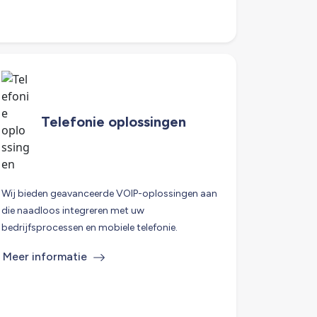
Telefonie oplossingen
Wij bieden geavanceerde VOIP-oplossingen aan
die naadloos integreren met uw
bedrijfsprocessen en mobiele telefonie.
Meer informatie