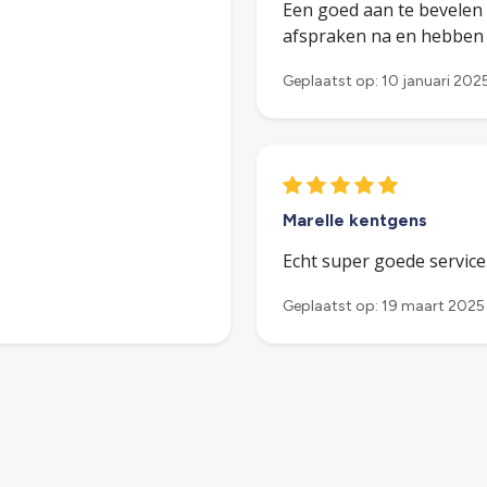
Een goed aan te bevelen 
afspraken na en hebben 
Geplaatst op: 10 januari 202
Marelle kentgens
Echt super goede servic
Geplaatst op: 19 maart 2025