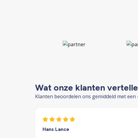
Wat onze klanten vertell
Klanten beoordelen ons gemiddeld met een
Hans Lance