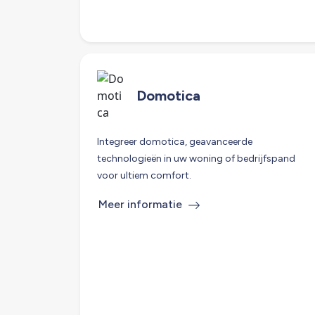
Domotica
Integreer domotica, geavanceerde
technologieën in uw woning of bedrijfspand
voor ultiem comfort.
Meer informatie