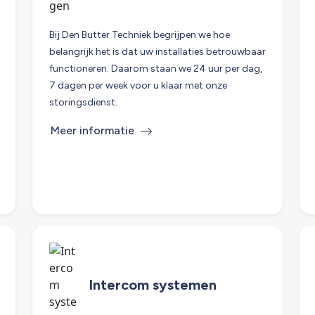
Bij Den Butter Techniek begrijpen we hoe
belangrijk het is dat uw installaties betrouwbaar
functioneren. Daarom staan we 24 uur per dag,
7 dagen per week voor u klaar met onze
storingsdienst.
Meer informatie
Intercom systemen