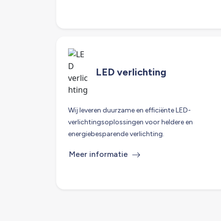
LED verlichting
Wij leveren duurzame en efficiënte LED-
verlichtingsoplossingen voor heldere en
energiebesparende verlichting.
Meer informatie