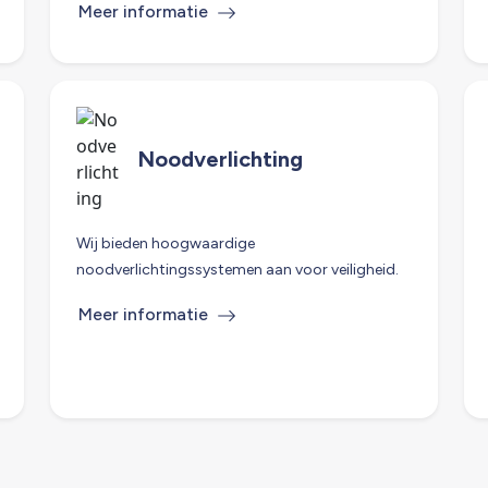
Meer informatie
Noodverlichting
Wij bieden hoogwaardige
noodverlichtingssystemen aan voor veiligheid.
Meer informatie