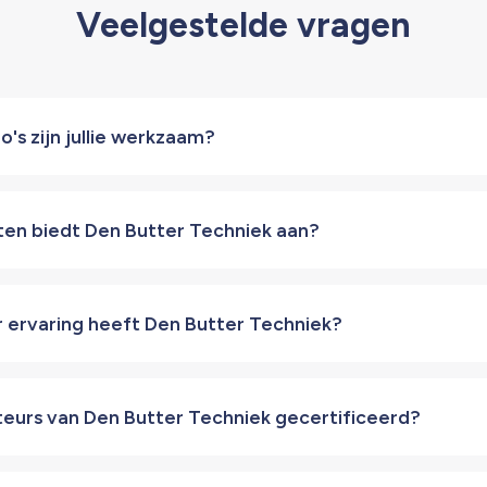
Veelgestelde vragen
o's zijn jullie werkzaam?
ten biedt Den Butter Techniek aan?
r ervaring heeft Den Butter Techniek?
teurs van Den Butter Techniek gecertificeerd?