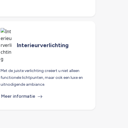
Interieurverlichting
Met de juiste verlichting creëert u niet alleen
functionele lichtpunten, maar ook een luxe en
uitnodigende ambiance.
Meer informatie