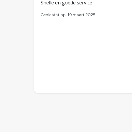
Snelle en goede service
Geplaatst op: 19 maart 2025