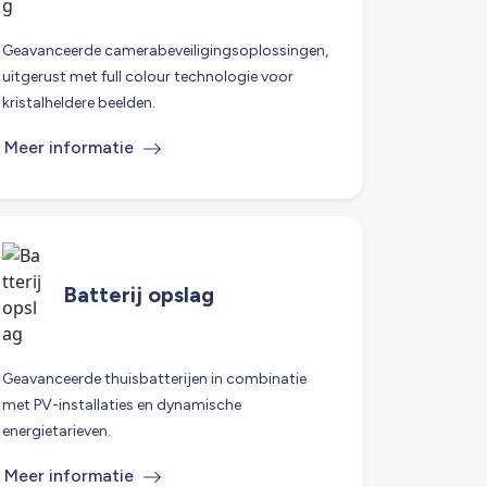
Geavanceerde camerabeveiligingsoplossingen,
uitgerust met full colour technologie voor
kristalheldere beelden.
Meer informatie
Batterij opslag
Geavanceerde thuisbatterijen in combinatie
met PV-installaties en dynamische
energietarieven.
Meer informatie