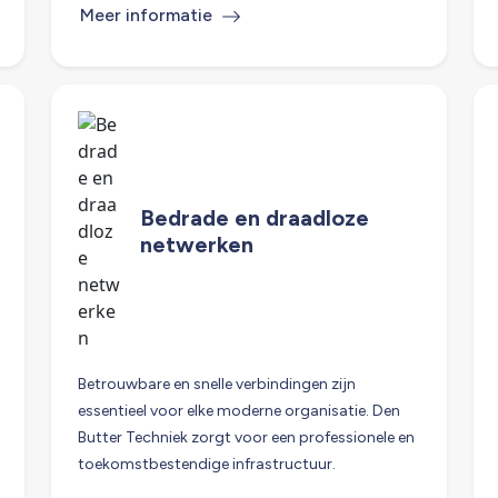
Meer informatie
Bedrade en draadloze
netwerken
Betrouwbare en snelle verbindingen zijn
essentieel voor elke moderne organisatie. Den
Butter Techniek zorgt voor een professionele en
toekomstbestendige infrastructuur.